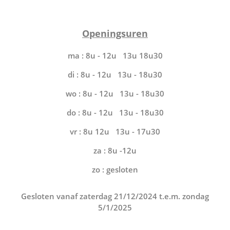
Openingsuren
ma : 8u - 12u 13u 18u30
di : 8u - 12u 13u - 18u30
wo : 8u - 12u 13u - 18u30
do : 8u - 12u 13u - 18u30
vr : 8u 12u 13u - 17u30
za : 8u -12u
zo : gesloten
Gesloten vanaf zaterdag 21/12/2024 t.e.m. zondag
5/1/2025