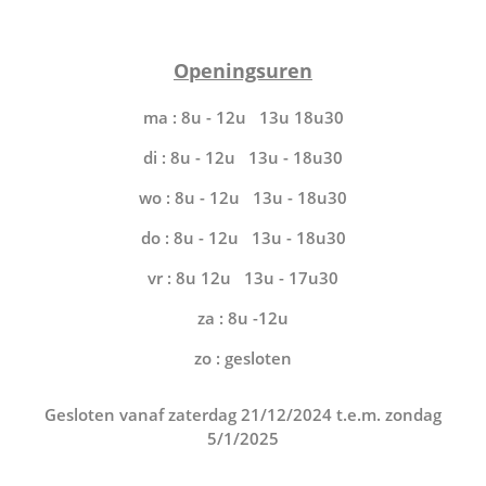
Openingsuren
ma : 8u - 12u 13u 18u30
di : 8u - 12u 13u - 18u30
wo : 8u - 12u 13u - 18u30
do : 8u - 12u 13u - 18u30
vr : 8u 12u 13u - 17u30
za : 8u -12u
zo : gesloten
Gesloten vanaf zaterdag 21/12/2024 t.e.m. zondag
5/1/2025